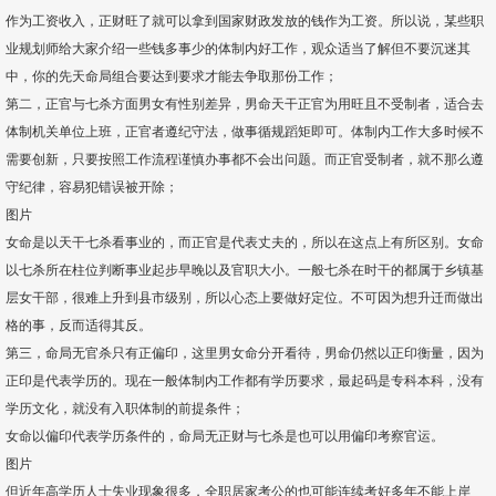
作为工资收入，正财旺了就可以拿到国家财政发放的钱作为工资。所以说，某些职
业规划师给大家介绍一些钱多事少的体制内好工作，观众适当了解但不要沉迷其
中，你的先天命局组合要达到要求才能去争取那份工作；
第二，正官与七杀方面男女有性别差异，男命天干正官为用旺且不受制者，适合去
体制机关单位上班，正官者遵纪守法，做事循规蹈矩即可。体制内工作大多时候不
需要创新，只要按照工作流程谨慎办事都不会出问题。而正官受制者，就不那么遵
守纪律，容易犯错误被开除；
图片
女命是以天干七杀看事业的，而正官是代表丈夫的，所以在这点上有所区别。女命
以七杀所在柱位判断事业起步早晚以及官职大小。一般七杀在时干的都属于乡镇基
层女干部，很难上升到县市级别，所以心态上要做好定位。不可因为想升迁而做出
格的事，反而适得其反。
第三，命局无官杀只有正偏印，这里男女命分开看待，男命仍然以正印衡量，因为
正印是代表学历的。现在一般体制内工作都有学历要求，最起码是专科本科，没有
学历文化，就没有入职体制的前提条件；
女命以偏印代表学历条件的，命局无正财与七杀是也可以用偏印考察官运。
图片
但近年高学历人士失业现象很多，全职居家考公的也可能连续考好多年不能上岸